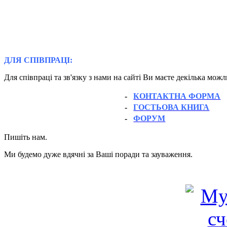
ДЛЯ СПІВПРАЦІ:
Для співпраці та зв'язку з нами на сайті Ви маєте декілька мож
-
КОНТАКТНА ФОРМА
-
ГОСТЬОВА КНИГА
-
ФОРУМ
Пишіть нам.
Ми будемо дуже вдячні за Ваші поради та зауваження.