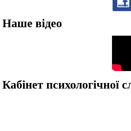
Наше відео
Кабінет психологічної 