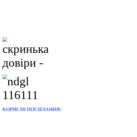
КОРИСНІ ПОСИЛАННЯ: