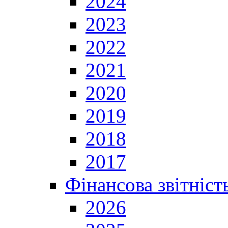
2024
2023
2022
2021
2020
2019
2018
2017
Фінансова звітніст
2026