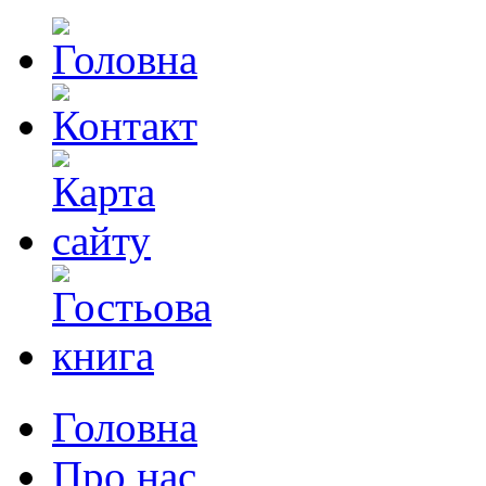
Головна
Про нас