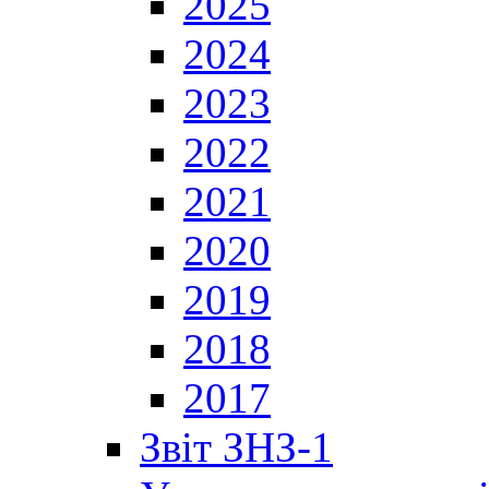
2025
2024
2023
2022
2021
2020
2019
2018
2017
Звіт ЗНЗ-1