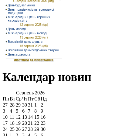
Календар новин
Серпень
2026
Пн
Вт
Ср
Чт
Пт
Сб
Нд
27
28
29
30
31
1
2
3
4
5
6
7
8
9
10
11
12
13
14
15
16
17
18
19
20
21
22
23
24
25
26
27
28
29
30
31
1
2
3
4
5
6