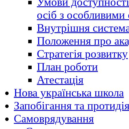
Умови доступності
осіб з особливими
Внутрішня система 
Положення про ака
Стратегія розвитку
План роботи
Атестація
Нова українська школа
Запобігання та протидія
Cамоврядування