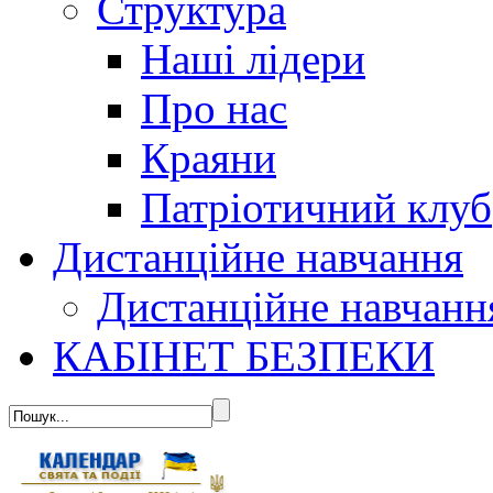
Структура
Наші лідери
Про нас
Краяни
Патріотичний клуб
Дистанційне навчання
Дистанційне навчанн
КАБІНЕТ БЕЗПЕКИ