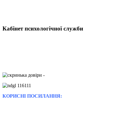
Кабінет психологічної служби
КОРИСНІ ПОСИЛАННЯ: