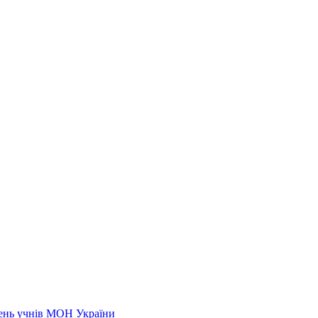
нень учнів МОН України