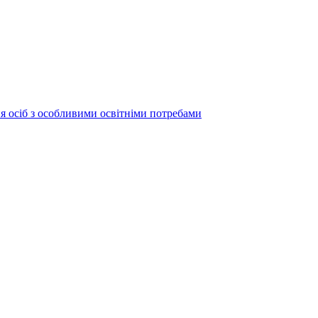
ня осіб з особливими освітніми потребами