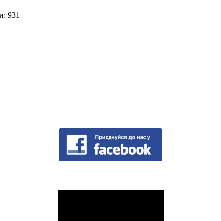
и: 931