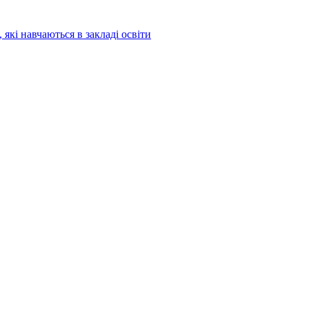
 які навчаються в закладі освіти