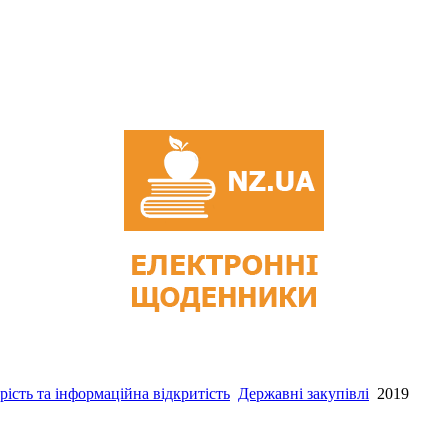
рість та інформаційна відкритість
Державні закупівлі
2019