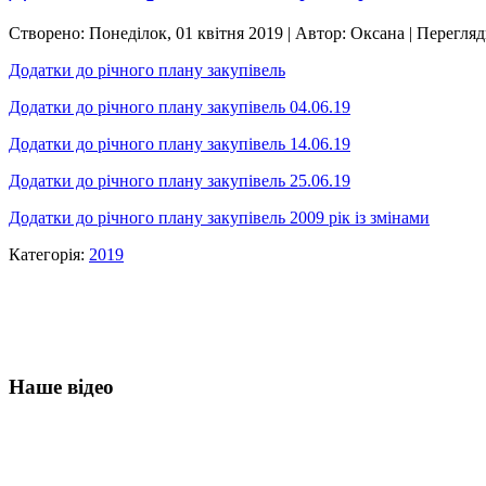
Створено: Понеділок, 01 квітня 2019
|
Автор: Оксана
| Перегляд
Додатки до річного плану закупівель
Додатки до річного плану закупівель 04.06.19
Додатки до річного плану закупівель 14.06.19
Додатки до річного плану закупівель 25.06.19
Додатки до річного плану закупівель 2009 рік із змінами
Категорія:
2019
Наше відео