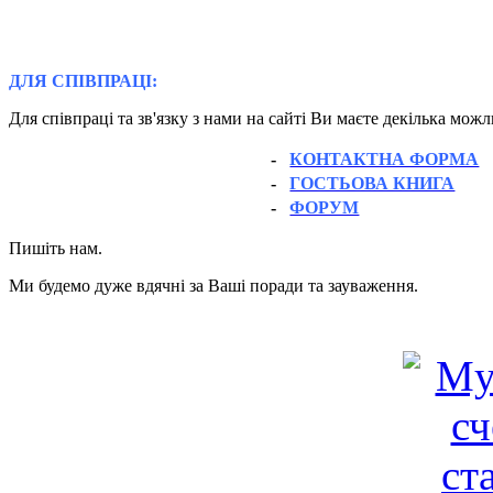
ДЛЯ СПІВПРАЦІ:
Для співпраці та зв'язку з нами на сайті Ви маєте декілька мож
-
КОНТАКТНА ФОРМА
-
ГОСТЬОВА КНИГА
-
ФОРУМ
Пишіть нам.
Ми будемо дуже вдячні за Ваші поради та зауваження.