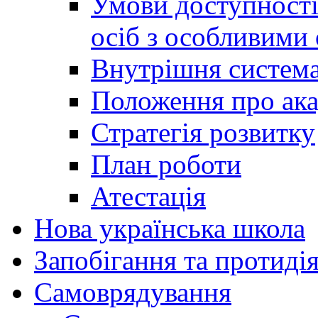
Умови доступності
осіб з особливими
Внутрішня система 
Положення про ака
Стратегія розвитку
План роботи
Атестація
Нова українська школа
Запобігання та протидія
Cамоврядування