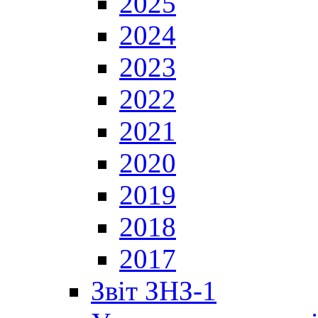
2025
2024
2023
2022
2021
2020
2019
2018
2017
Звіт ЗНЗ-1