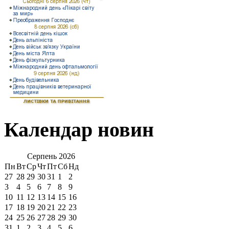
Календар новин
Серпень
2026
Пн
Вт
Ср
Чт
Пт
Сб
Нд
27
28
29
30
31
1
2
3
4
5
6
7
8
9
10
11
12
13
14
15
16
17
18
19
20
21
22
23
24
25
26
27
28
29
30
31
1
2
3
4
5
6