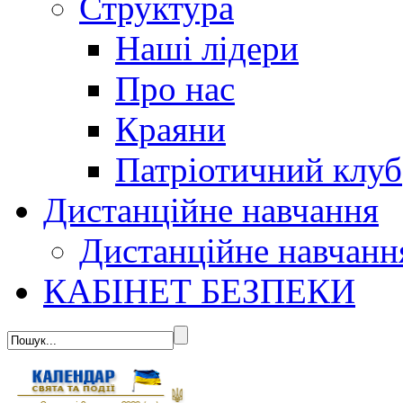
Структура
Наші лідери
Про нас
Краяни
Патріотичний клуб
Дистанційне навчання
Дистанційне навчанн
КАБІНЕТ БЕЗПЕКИ