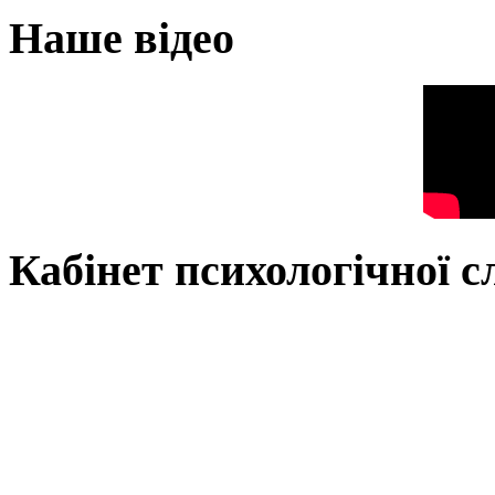
Наше відео
Кабінет психологічної 