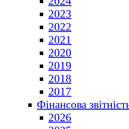
2024
2023
2022
2021
2020
2019
2018
2017
Фінансова звітніст
2026