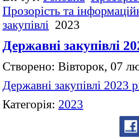
Прозорість та інформаційн
закупівлі
2023
Державні закупівлі 20
Створено: Вівторок, 07 л
Державні закупівлі 2023 р
Категорія:
2023