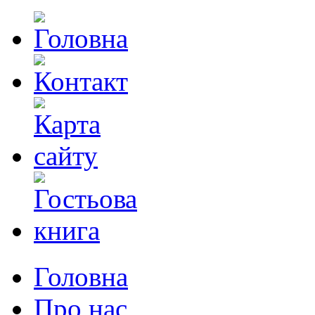
Головна
Про нас