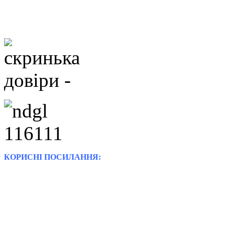
КОРИСНІ ПОСИЛАННЯ: