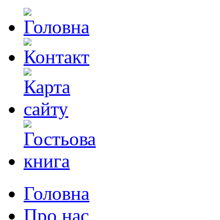
Головна
Про нас