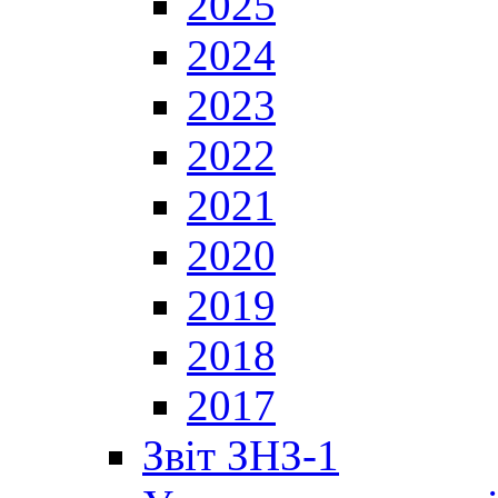
2025
2024
2023
2022
2021
2020
2019
2018
2017
Звіт ЗНЗ-1