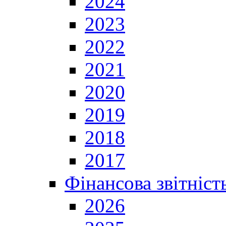
2024
2023
2022
2021
2020
2019
2018
2017
Фінансова звітніст
2026