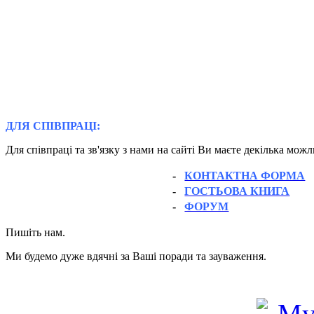
ДЛЯ СПІВПРАЦІ:
Для співпраці та зв'язку з нами на сайті Ви маєте декілька мож
-
КОНТАКТНА ФОРМА
-
ГОСТЬОВА КНИГА
-
ФОРУМ
Пишіть нам.
Ми будемо дуже вдячні за Ваші поради та зауваження.