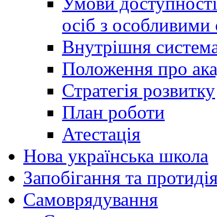
Умови доступності
осіб з особливими
Внутрішня система 
Положення про ака
Стратегія розвитку
План роботи
Атестація
Нова українська школа
Запобігання та протидія
Cамоврядування