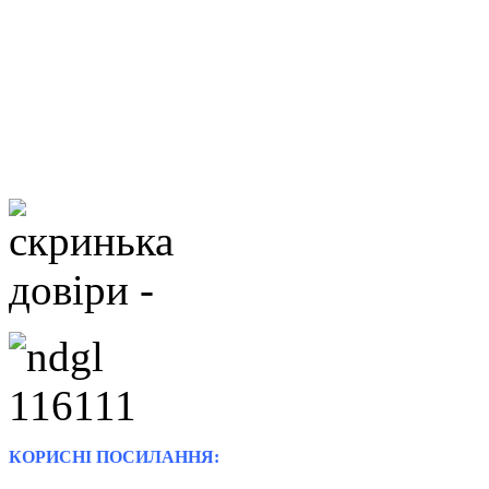
КОРИСНІ ПОСИЛАННЯ: