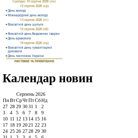
Календар новин
Серпень
2026
Пн
Вт
Ср
Чт
Пт
Сб
Нд
27
28
29
30
31
1
2
3
4
5
6
7
8
9
10
11
12
13
14
15
16
17
18
19
20
21
22
23
24
25
26
27
28
29
30
31
1
2
3
4
5
6