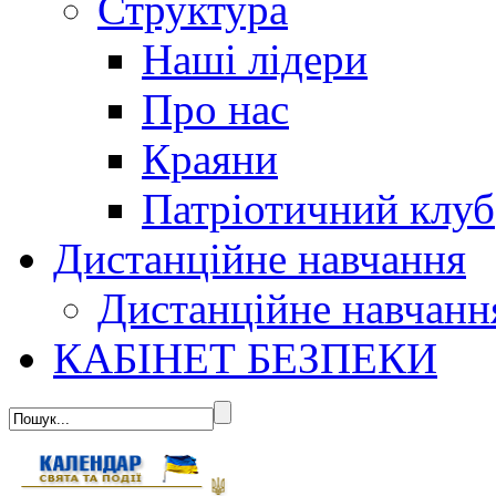
Структура
Наші лідери
Про нас
Краяни
Патріотичний клуб
Дистанційне навчання
Дистанційне навчанн
КАБІНЕТ БЕЗПЕКИ