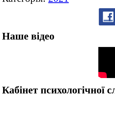
Наше відео
Кабінет психологічної 