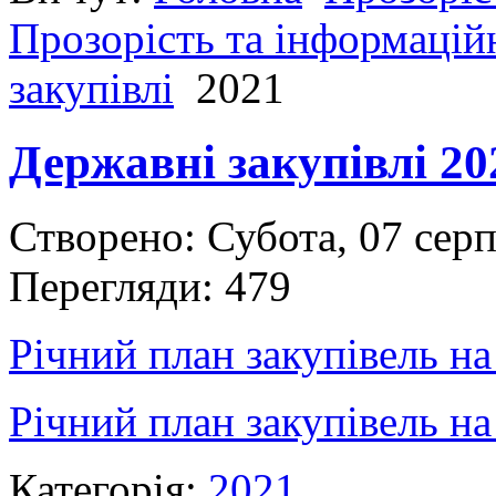
Прозорість та інформаційн
закупівлі
2021
Державні закупівлі 20
Створено: Субота, 07 сер
Перегляди: 479
Річний план закупівель на
Річний план закупівель н
Категорія:
2021