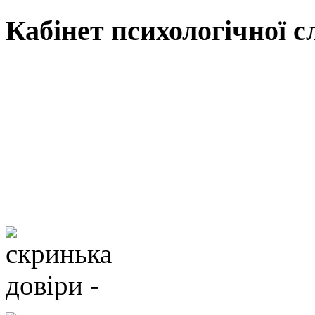
Кабінет психологічної 