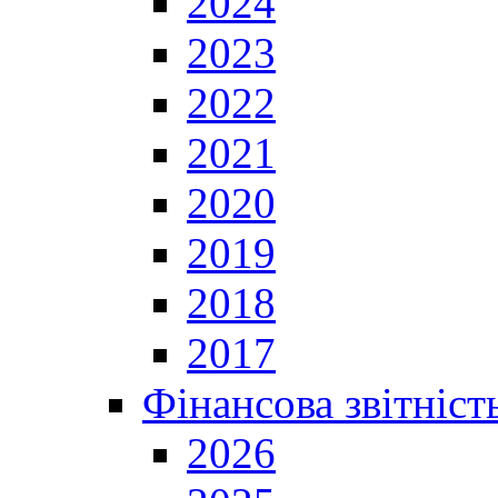
2024
2023
2022
2021
2020
2019
2018
2017
Фінансова звітніст
2026