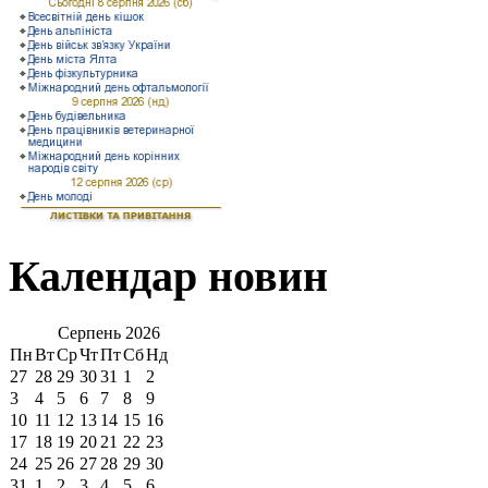
Календар новин
Серпень
2026
Пн
Вт
Ср
Чт
Пт
Сб
Нд
27
28
29
30
31
1
2
3
4
5
6
7
8
9
10
11
12
13
14
15
16
17
18
19
20
21
22
23
24
25
26
27
28
29
30
31
1
2
3
4
5
6