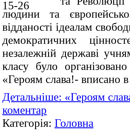
та Революції
людини та європейсько
відданості ідеалам свобод
демократичних ціннос
незалежній державі учня
класу було організовано
«Героям слава!- вписано в
Детальніше: «Героям слав
коментар
Категорія:
Головна