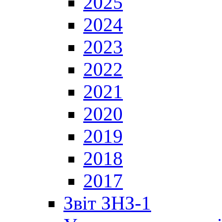
2025
2024
2023
2022
2021
2020
2019
2018
2017
Звіт ЗНЗ-1