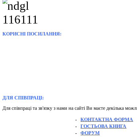
КОРИСНІ ПОСИЛАННЯ:
ДЛЯ СПІВПРАЦІ:
Для співпраці та зв'язку з нами на сайті Ви маєте декілька мож
-
КОНТАКТНА ФОРМА
-
ГОСТЬОВА КНИГА
-
ФОРУМ