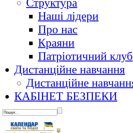
Структура
Наші лідери
Про нас
Краяни
Патріотичний клуб
Дистанційне навчання
Дистанційне навчанн
КАБІНЕТ БЕЗПЕКИ