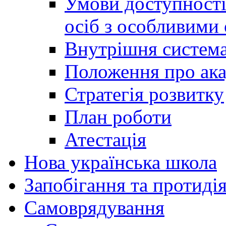
Умови доступності
осіб з особливими
Внутрішня система 
Положення про ака
Стратегія розвитку
План роботи
Атестація
Нова українська школа
Запобігання та протидія
Cамоврядування