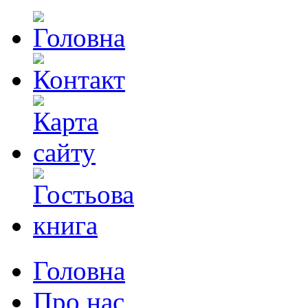
Головна
Про нас