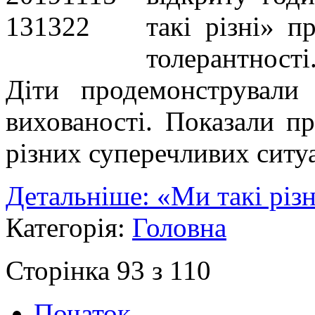
такі різні» 
толерантності
Діти продемонстрували
вихованості. Показали пр
різних суперечливих ситуа
Детальніше: «Ми такі різн
Категорія:
Головна
Сторінка 93 з 110
Початок