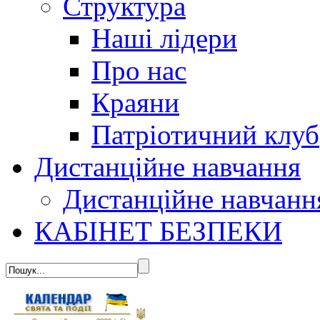
Структура
Наші лідери
Про нас
Краяни
Патріотичний клуб
Дистанційне навчання
Дистанційне навчанн
КАБІНЕТ БЕЗПЕКИ