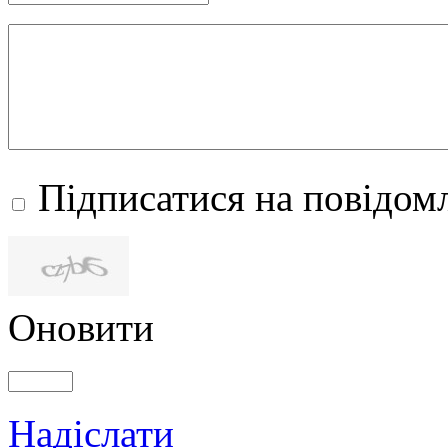
Підписатися на повідомл
Оновити
Надіслати