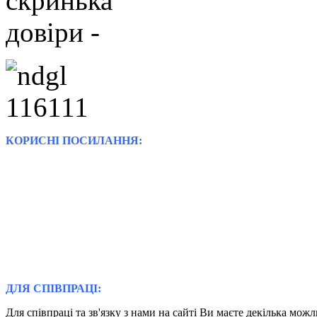
КОРИСНІ ПОСИЛАННЯ:
ДЛЯ СПІВПРАЦІ:
Для співпраці та зв'язку з нами на сайті Ви маєте декілька мож