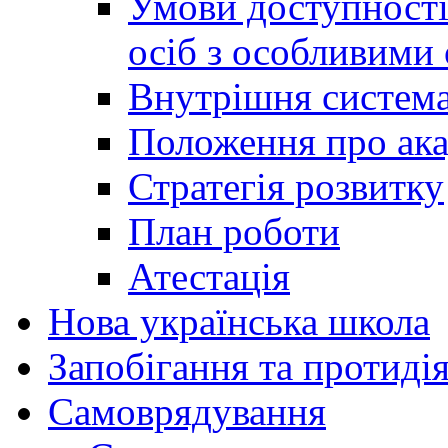
Умови доступності
осіб з особливими
Внутрішня система 
Положення про ака
Стратегія розвитку
План роботи
Атестація
Нова українська школа
Запобігання та протидія
Cамоврядування