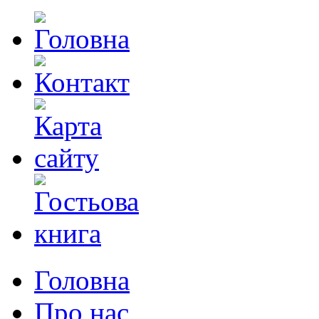
Головна
Про нас