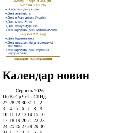
Календар новин
Серпень
2026
Пн
Вт
Ср
Чт
Пт
Сб
Нд
27
28
29
30
31
1
2
3
4
5
6
7
8
9
10
11
12
13
14
15
16
17
18
19
20
21
22
23
24
25
26
27
28
29
30
31
1
2
3
4
5
6