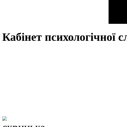
Кабінет психологічної 