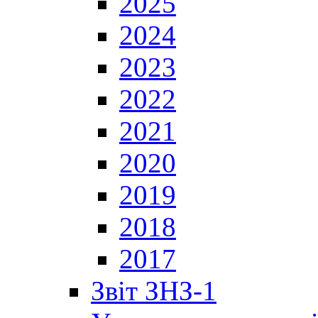
2025
2024
2023
2022
2021
2020
2019
2018
2017
Звіт ЗНЗ-1