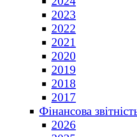
2024
2023
2022
2021
2020
2019
2018
2017
Фінансова звітніст
2026